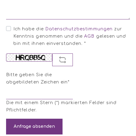
Ich habe die
Datenschutzbestimmungen
zur
Kenntnis genommen und die
AGB
gelesen und
bin mit ihnen einverstanden. *
Bitte geben Sie die
abgebildeten Zeichen ein*
Die mit einem Stern (*) markierten Felder sind
Pflichtfelder.
Anfrage absenden