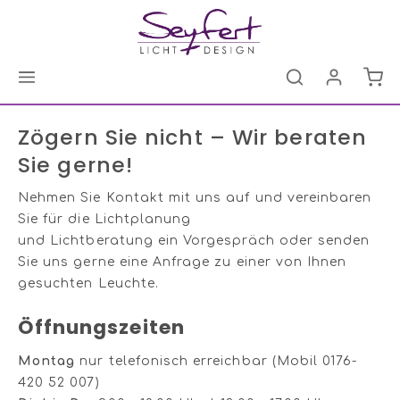
Zögern Sie nicht – Wir beraten
Sie gerne!
Nehmen Sie Kontakt mit uns auf und vereinbaren
Sie für die Lichtplanung
und Lichtberatung ein Vorgespräch oder senden
Sie uns gerne eine Anfrage zu einer von Ihnen
gesuchten Leuchte.
Öffnungszeiten
Montag
nur telefonisch erreichbar (Mobil 0176-
420 52 007)