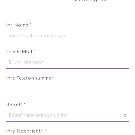
Ihr Name *
Ihre E-Mail *
Ihre Telefonnummer
Betreff *
Ihre Nachricht* *