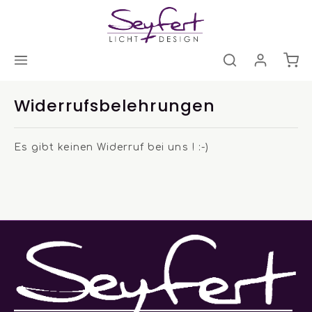
Widerrufsbelehrungen
Es gibt keinen Widerruf bei uns ! :-)