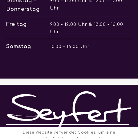
Dienstag -
9.00 - 12.00 Uhr & 13.00 - 17.00
Uhr
Donnerstag
Freitag
9.00 - 12.00 Uhr & 13.00 - 16.00
Uhr
Samstag
10.00 - 16.00 Uhr
Diese Website verwendet Cookies, um eine