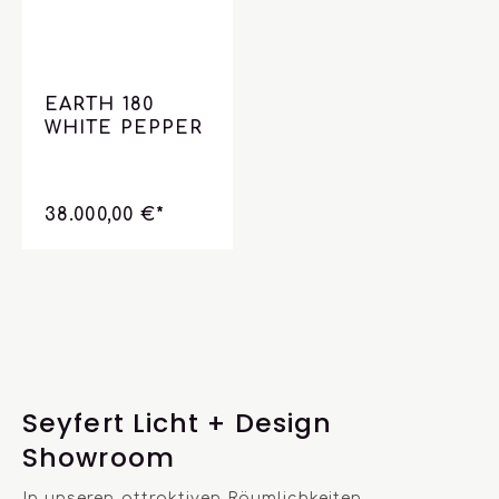
EARTH 180
WHITE PEPPER
38.000,00 €*
Seyfert Licht + Design
Showroom
In unseren attraktiven Räumlichkeiten