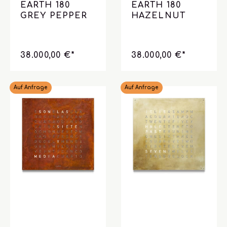
EARTH 180
EARTH 180
GREY PEPPER
HAZELNUT
38.000,00 €*
38.000,00 €*
Auf Anfrage
Auf Anfrage