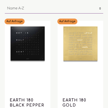
Auf Anfrage
Auf Anfrage
EARTH 180
EARTH 180
BLACK PEPPER
GOLD