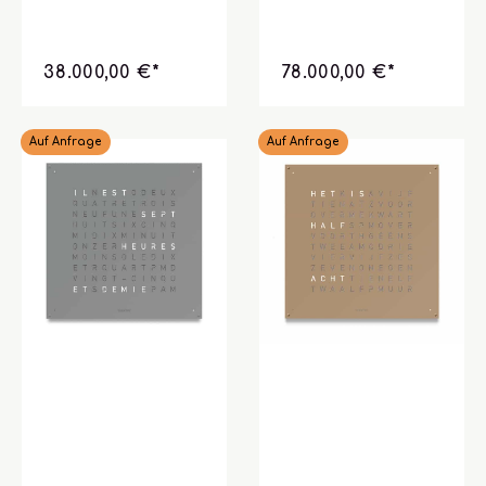
38.000,00 €*
78.000,00 €*
Auf Anfrage
Auf Anfrage