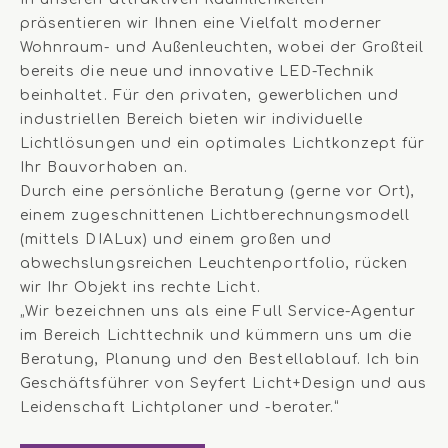
präsentieren wir Ihnen eine Vielfalt moderner
Wohnraum- und Außenleuchten, wobei der Großteil
bereits die neue und innovative LED-Technik
beinhaltet. Für den privaten, gewerblichen und
industriellen Bereich bieten wir individuelle
Lichtlösungen und ein optimales Lichtkonzept für
Ihr Bauvorhaben an.
Durch eine persönliche Beratung (gerne vor Ort),
einem zugeschnittenen Lichtberechnungsmodell
(mittels DIALux) und einem großen und
abwechslungsreichen Leuchtenportfolio, rücken
wir Ihr Objekt ins rechte Licht.
„Wir bezeichnen uns als eine Full Service-Agentur
im Bereich Lichttechnik und kümmern uns um die
Beratung, Planung und den Bestellablauf. Ich bin
Geschäftsführer von Seyfert Licht+Design und aus
Leidenschaft Lichtplaner und -berater.“