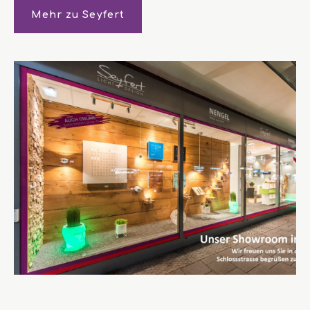
Mehr zu Seyfert