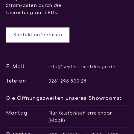
Stromkosten durch die
Umrüstung auf LEDs.
Kontakt aufnehmen
E-Mail
info@seyfert-lichtdesign.de
Telefon
0261 296 830 28
Die Öffnungszweiten unseres Showrooms:
Montag
Nur telefonisch erreichbar
(
Mobil
)