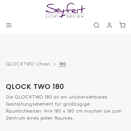
QLOCKTWO Uhren
180
QLOCK TWO 180
Die QLOCKTWO 180 ist ein unübersehbares
Gestaltungselement für großzügige
Räumlichkeiten. Ihre 180 x 180 cm machen sie zum
Zentrum eines jeden Raumes.