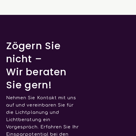
Zögern Sie
nicht –
Wir beraten
Sie gern!
Nehmen Sie Kontakt mit uns
auf und vereinbaren Sie für
die Lichtplanung und
Lichtberatung ein
Vorgespräch. Erfahren Sie Ihr
Einsparpotential bei den