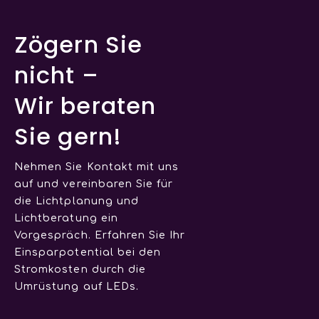
Zögern Sie
nicht –
Wir beraten
Sie gern!
Nehmen Sie Kontakt mit uns
auf und vereinbaren Sie für
die Lichtplanung und
Lichtberatung ein
Vorgespräch. Erfahren Sie Ihr
Einsparpotential bei den
Stromkosten durch die
Umrüstung auf LEDs.