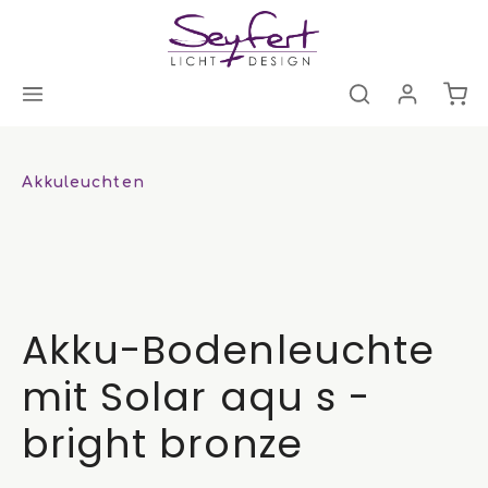
Akkuleuchten
Akku-Bodenleuchte
mit Solar aqu s -
bright bronze