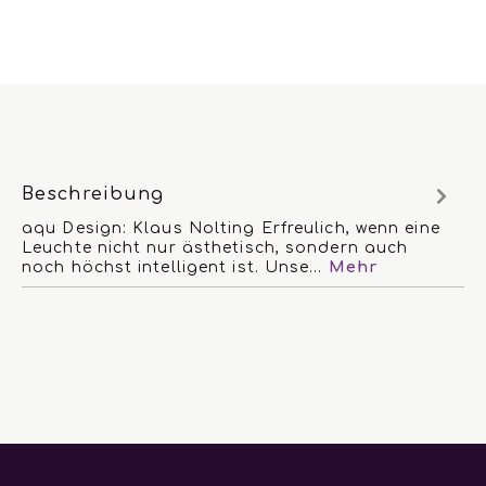
Beschreibung
aqu Design: Klaus Nolting Erfreulich, wenn eine
Leuchte nicht nur ästhetisch, sondern auch
noch höchst intelligent ist. Unse…
Mehr