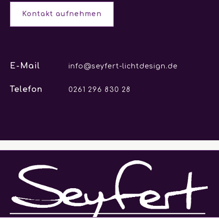
Kontakt aufnehmen
E-Mail
info@seyfert-lichtdesign.de
Telefon
0261 296 830 28