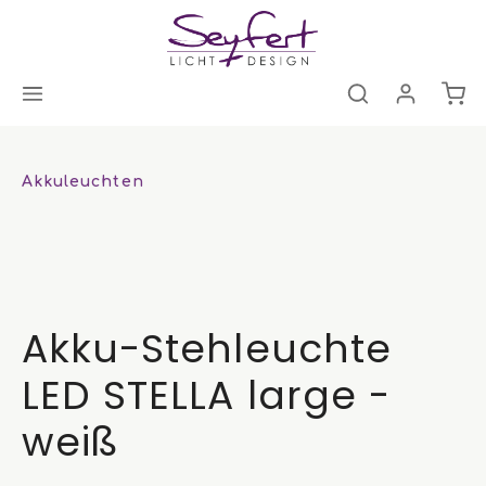
Akkuleuchten
Akku-Stehleuchte
LED STELLA large -
weiß