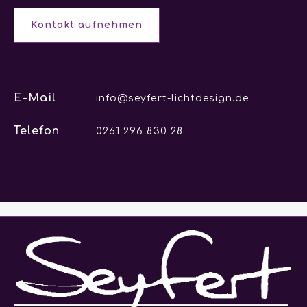
Kontakt aufnehmen
E-Mail
info@seyfert-lichtdesign.de
Telefon
0261 296 830 28