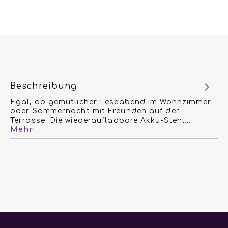
Beschreibung
Egal, ob gemütlicher Leseabend im Wohnzimmer
oder Sommernacht mit Freunden auf der
Terrasse: Die wiederaufladbare Akku-Stehl…
Mehr