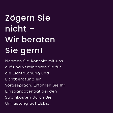
Zögern Sie
nicht –
Wir beraten
Sie gern!
Nehmen Sie Kontakt mit uns
auf und vereinbaren Sie für
die Lichtplanung und
Lichtberatung ein
Vorgespräch. Erfahren Sie Ihr
Einsparpotential bei den
Stromkosten durch die
Umrüstung auf LEDs.