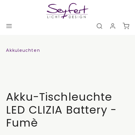
Akkuleuchten
Akku-Tischleuchte
LED CLIZIA Battery -
Fumè