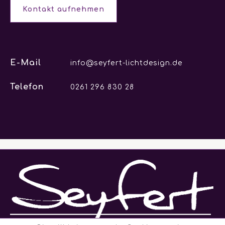
Kontakt aufnehmen
E-Mail
info@seyfert-lichtdesign.de
Telefon
0261 296 830 28