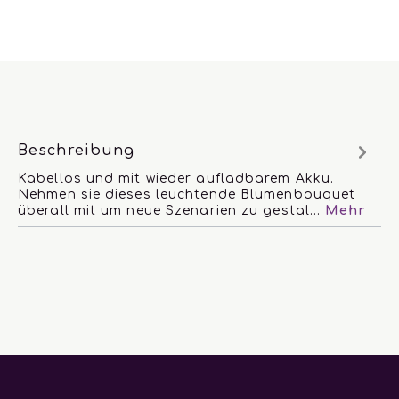
Beschreibung
Kabellos und mit wieder aufladbarem Akku.
Nehmen sie dieses leuchtende Blumenbouquet
überall mit um neue Szenarien zu gestal…
Mehr