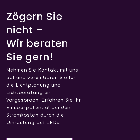
Zögern Sie
nicht –
Wir beraten
Sie gern!
Nehmen Sie Kontakt mit uns
auf und vereinbaren Sie für
die Lichtplanung und
Lichtberatung ein
Vorgespräch. Erfahren Sie Ihr
Einsparpotential bei den
Stromkosten durch die
Umrüstung auf LEDs.