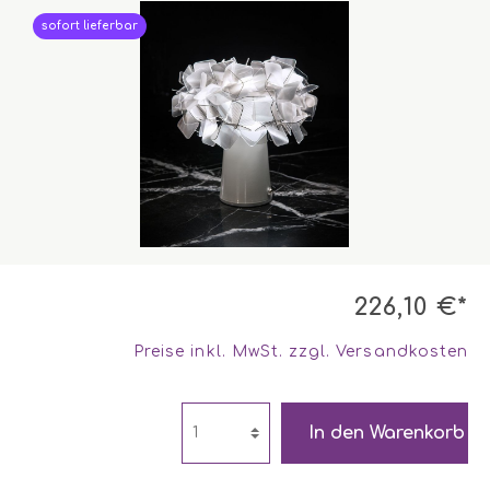
sofort lieferbar
226,10 €*
Preise inkl. MwSt. zzgl. Versandkosten
In den Warenkorb