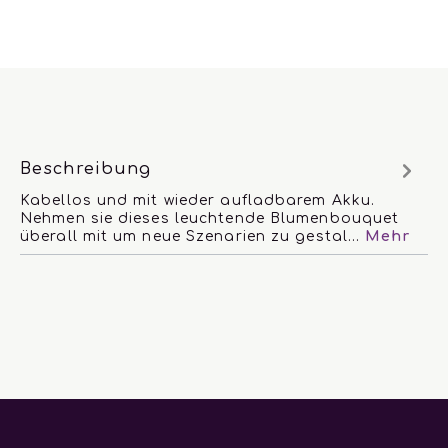
Beschreibung
Kabellos und mit wieder aufladbarem Akku.
Nehmen sie dieses leuchtende Blumenbouquet
überall mit um neue Szenarien zu gestal…
Mehr