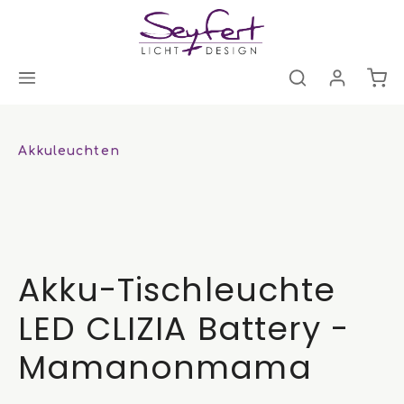
Akkuleuchten
Akku-Tischleuchte
LED CLIZIA Battery -
Mamanonmama