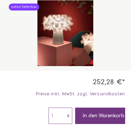
sofort lieferbar
252,28 €*
Preise inkl. MwSt. zzgl. Versandkosten
In den Warenkorb