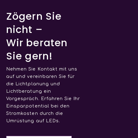
Zögern Sie
nicht –
Wir beraten
Sie gern!
Nehmen Sie Kontakt mit uns
auf und vereinbaren Sie für
die Lichtplanung und
Lichtberatung ein
Vorgespräch. Erfahren Sie Ihr
Einsparpotential bei den
Stromkosten durch die
Umrüstung auf LEDs.