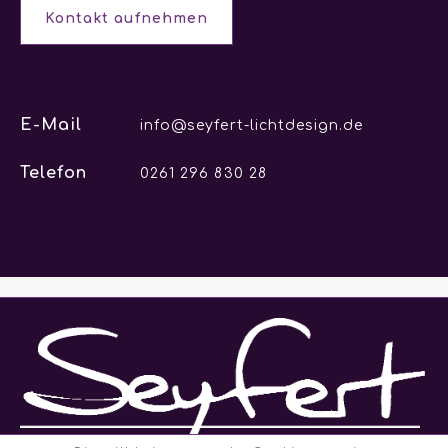
Kontakt aufnehmen
E-Mail
info@seyfert-lichtdesign.de
Telefon
0261 296 830 28